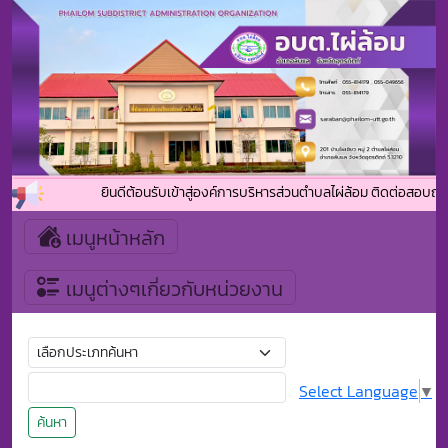
ยินดีต้อนรับเข้าสู่องค์การบริหารส่วนตำบลไผ่ล้อม ติดต่อสอบถาม
เมนูหน้าหลัก
เมนูต่างๆเกี่ยวกับหน่วยงาน
Select Language
▼
ค้นหา