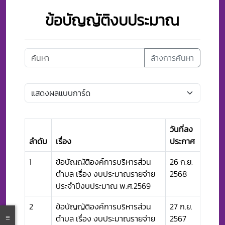
ข้อบัญญัติงบประมาณ
ล้างการค้นหา
วันที่ลง
ลำดับ
เรื่อง
ประกาศ
1
ข้อบัญญัติองค์การบริหารส่วน
26 ก.ย.
ตำบล เรื่อง งบประมาณรายจ่าย
2568
ประจำปีงบประมาณ พ.ศ.2569
2
ข้อบัญญัติองค์การบริหารส่วน
27 ก.ย.
ตำบล เรื่อง งบประมาณรายจ่าย
2567