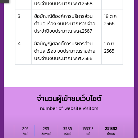
ประจำปีงบประมาณ พ.ศ.2568
3
ข้อบัญญัติองค์การบริหารส่วน
18 ต.ค.
ตำบล เรื่อง งบประมาณรายจ่าย
2566
ประจำปีงบประมาณ พ.ศ.2567
4
ข้อบัญญัติองค์การบริหารส่วน
1 ก.ย.
ตำบล เรื่อง งบประมาณรายจ่าย
2565
ประจำปีงบประมาณ พ.ศ.2566
จำนวนผู้เข้าชมเว็บไซต์
number of website visitors
295
295
3585
153313
251392
วันนี้
สัปดาห์นี้
เดือนนี้
ปีนี้
ทั้งหมด