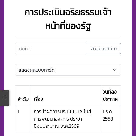
การประเมินจริยธรรมเจ้า
หน้าที่ของรัฐ
ล้างการค้นหา
วันที่ลง
ลำดับ
เรื่อง
ประกาศ
1
การนำผลการประเมิน ITA ไปสู่
1 ธ.ค.
การพัฒนาองค์กร ประจำ
2568
ปีงบประมาณ พ.ศ.2569