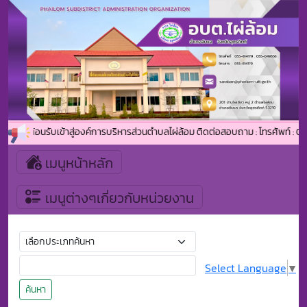
ยินดีต้อนรับเข้าสู่องค์การบริหารส่วนตำบลไผ่ล้อม ติดต่อสอบถาม : โทรศัพท์ : 
เมนูหน้าหลัก
เมนูต่างๆเกี่ยวกับหน่วยงาน
Select Language
▼
ค้นหา