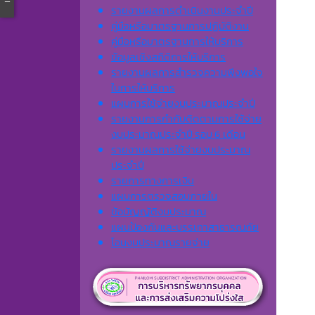
รายงานผลการดำเนินงานประจำปี
คู่มือหรือมาตรฐานการปฏิบัติงาน
คู่มือหรือมาตรฐานการให้บริการ
ข้อมูลเชิงสถิติการให้บริการ
รายงานผลการสำรวจความพึงพอใจ
ในการให้บริการ
แผนการใช้จ่ายงบประมาณประจำปี
รายงานการกำกับติดตามการใช้จ่าย
งบประมาณประจำปี รอบ 6 เดือน
รายงานผลการใช้จ่ายงบประมาณ
ประจำปี
รายการทางการเงิน
แผนการตรวจสอบภายใน
ข้อบัญญัติงบประมาณ
แผนป้องกันและบรรเทาสาธารณภัย
โอนงบประมาณรายจ่าย