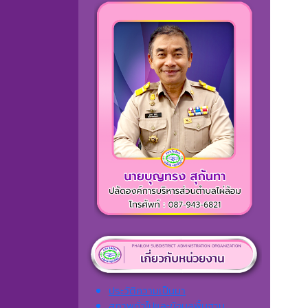
ประวัติความเป็นมา
สภาพทั่วไปและข้อมูลพื้นฐาน