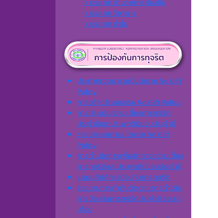
> ประเภท อำนวยการท้องถิ่น
> ประเภท วิชาการ
> ประเภท ทั่วไป
ประกาศเจตนารมณ์นโยบาย No Gift
Policy
การสร้างวัฒนธรรม No Gift Policy
การประเมินความเสี่ยงการทุจริต
ประจำปีและประพฤติมิชอบประจำปี
รายงานผลตามนโยบาย No Gift
Policy
การดำเนินการเพื่อจัดการความเสี่ยง
การทุจริตและประพฤติมิชอบประจำปี
แผนปฏิบัติการป้องกันการทุจริต
รายงานการกำกับติดตามการดำเนิน
การป้องกันการทุจริตประจำปี รอบ 6
เดือน