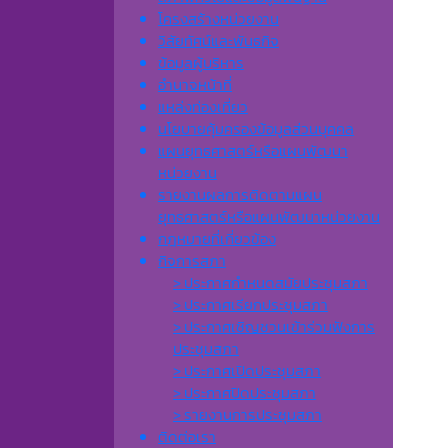
โครงสร้างหน่วยงาน
วิสัยทัศน์และพันธกิจ
ข้อมูลผู้บริหาร
อำนาจหน้าที่
แหล่งท่องเที่ยว
นโยบายคุ้มครองข้อมูลส่วนบุคคล
แผนยุทธศาสตร์หรือแผนพัฒนา
หน่วยงาน
รายงานผลการติดตามแผน
ยุทธศาสตร์หรือแผนพัฒนาหน่วยงาน
กฎหมายที่เกี่ยวข้อง
กิจการสภา
> ประกาศกำหนดสมัยประชุมสภา
> ประกาศเรียกประชุมสภา
> ประกาศเชิญชวนเข้าร่วมฟังการ
ประชุมสภา
> ประกาศเปิดประชุมสภา
> ประกาศปิดประชุมสภา
> รายงานการประชุมสภา
ติดต่อเรา