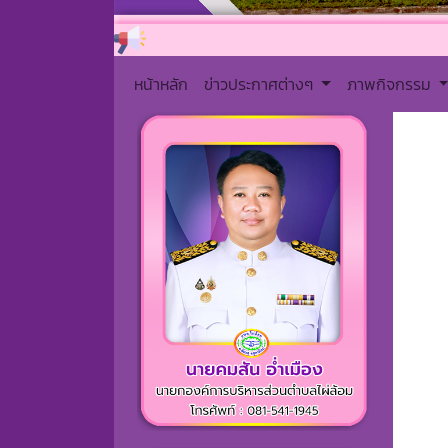
หน้าหลัก
ข่าวประกาศต่างๆ
ภาพกิจกรรม