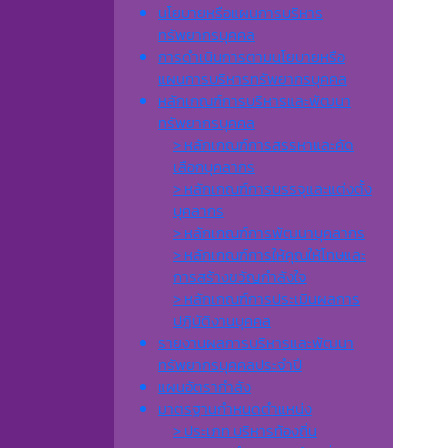
นโยบายหรือแผนการบริหาร
ทรัพยากรบุคคล
การดำเนินการตามนโยบายหรือ
แผนการบริหารทรัพยากรบุคคล
หลักเกณฑ์การบริหารและพัฒนา
ทรัพยากรบุคคล
> หลักเกณฑ์การสรรหาและคัด
เลือกบุคลากร
> หลักเกณฑ์การบรรจุและแต่งตั้ง
บุคลากร
> หลักเกณฑ์การพัฒนาบุคลากร
> หลักเกณฑ์การให้คุณให้โทษและ
การสร้างขวัญกำลังใจ
> หลักเกณฑ์การประเมินผลการ
ปฏิบัติงานบุคคล
รายงานผลการบริหารและพัฒนา
ทรัพยากรบุคคลประจำปี
แผนอัตรากำลัง
มาตรฐานกำหนดตำแหน่ง
> ประเภท บริหารท้องถิ่น