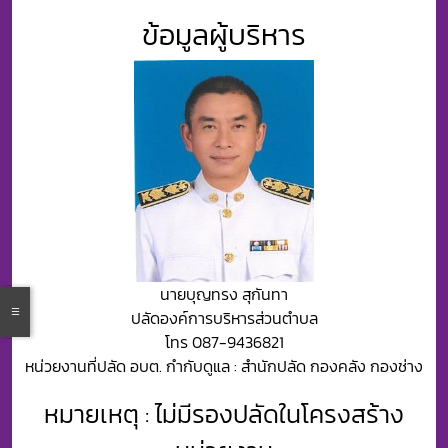
ข้อมูลผู้บริหาร
นายบุญทรง สุกันทา
ปลัดองค์การบริหารส่วนตำบล
โทร 087-9436821
หน่วยงานที่ปลัด อบต. กำกับดูแล : สำนักปลัด กองคลัง กองช่าง
หมายเหตุ : ไม่มีรองปลัดในโครงสร้าง