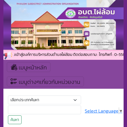
ีต้อนรับเข้าสู่องค์การบริหารส่วนตำบลไผ่ล้อม ติดต่อสอบถาม : โทรศัพท์ : 0-558
เมนูหน้าหลัก
เมนูต่างๆเกี่ยวกับหน่วยงาน
Select Language
▼
ค้นหา