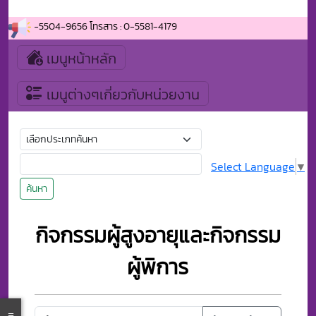
1-4179 , 0-5504-9656 โทรสาร : 0-5581-4179
เมนูหน้าหลัก
เมนูต่างๆเกี่ยวกับหน่วยงาน
Select Language
▼
ค้นหา
กิจกรรมผู้สูงอายุและกิจกรรม
ผู้พิการ