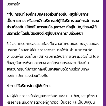
บริการได้
**
ใน กรณีที่ องค์กรปกครองส่วนท้องถิ่น หยุดให้บริการ
เป็นการถาวร หรือยกเลิกบริการแก่ผู้ใช้บริการ องค์กรปกครอง
ส่วนท้องถิ่น มีสิทธิในการลบข้อมูลต่างๆ ที่อยู่ในบัญชีของผู้ใช้
บริการได้ โดยไม่ต้องแจ้งให้ผู้ใช้บริการทราบล่วงหน้า
3.4 องค์กรปกครองส่วนท้องถิ่น อาจกำหนดขอบเขตสูงสุดของ
ปริมาณข้อมูลที่ผู้ใช้บริการอาจส่งหรือได้รับผ่านบริการหรือ
จำนวนพื้นที่จัดเก็บที่ใช้สำหรับการให้บริการใดๆ เมื่อใดก็ได้ โดย
ขึ้นอยู่กับการพิจารณาของ องค์กรปกครองส่วนท้องถิ่น
ยกเว้นกรณีที่มีการตกลงเป็นลายลักษณ์อักษรไว้กับทาง
องค์กรปกครองส่วนท้องถิ่น
4. การใช้บริการโดยผู้ใช้บริการ
4.1 ผู้ใช้บริการจะให้ข้อมูลเกี่ยวกับตนเอง เช่น ข้อมูลระบุตัวตน
หรือรายละเอียดการติดต่อที่ถูกต้อง เป็นจริง และเป็นปัจจุบัน