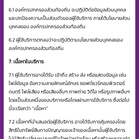
6.1 องค์กรปกครองส่วนท้องถิ่น จะปฏิบัติต่อข้อมูลส่วนบุคคล
และปกป้องความเป็นส่วนตัวของผู้ใช้บริการ ภายใต้นโยบายส่วน
บุคคลของ องค์กรปกครองส่วนท้องถิ่น
6.2 ผู้ใช้บริการตกลงว่าจะปฏิบัติตามนโยบายส่วนบุคคลของ
องค์กรปกครองส่วนท้องถิ่น
7. เนื้อหาในบริการ
7.1 ผู้ใช้บริการอาจได้รับ เข้าถึง สร้าง ส่ง หรือแสดงข้อมูล เช่น
ไฟล์ข้อมูล ข้อความลายลักษณ์อักษร ซอฟต์แวร์คอมพิวเตอร์
ดนตรี ไฟล์เสียง หรือเสียงอื่นๆ ภาพถ่าย วิดีโอ หรือรูปภาพอื่นๆ
โดยเป็นส่วนหนึ่งของบริการหรือโดยผ่านการใช้บริการ ซึ่งต่อไป
นี้จะเรียกว่า “เนื้อหา”
7.2 เนื้อหาที่นำเสนอต่อผู้ใช้บริการ อาจได้รับการคุ้มครองโดย
สิทธิในทรัพย์สินทางปัญญาของเจ้าของเนื้อหานั้นผู้ใช้บริการ
ไม่มีสิทธิเปลี่ยนแปลงแก้ไขจำหน่ายจ่ายโอน หรือสร้างผลงานต่อ