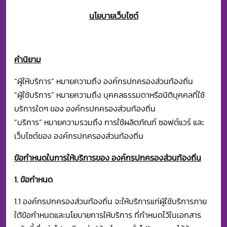
นโยบายเว็บไซต์
คำนิยาม
“ผู้ให้บริการ” หมายความถึง องค์กรปกครองส่วนท้องถิ่น
“ผู้ใช้บริการ” หมายความถึง บุคคลธรรมดาหรือนิติบุคคลที่ใช้
บริการใดๆ ของ องค์กรปกครองส่วนท้องถิ่น
“บริการ” หมายความรวมถึง การใช้ผลิตภัณฑ์ ซอฟต์แวร์ และ
เว็บไซต์ของ องค์กรปกครองส่วนท้องถิ่น
ข้อกำหนดในการให้บริการของ องค์กรปกครองส่วนท้องถิ่น
1. ข้อกำหนด
1.1 องค์กรปกครองส่วนท้องถิ่น จะให้บริการแก่ผู้ใช้บริการภาย
ใต้ข้อกำหนดและนโยบายการให้บริการ ที่กำหนดไว้ในเอกสาร