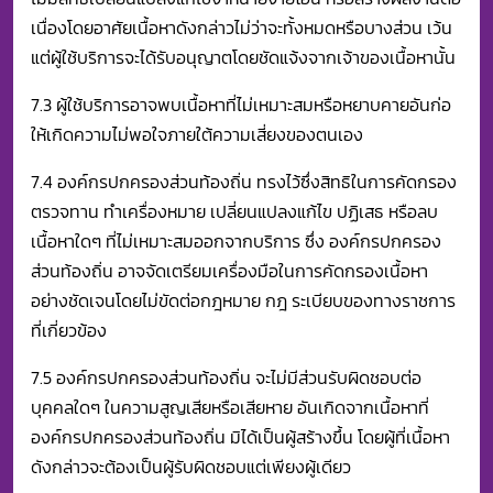
เนื่องโดยอาศัยเนื้อหาดังกล่าวไม่ว่าจะทั้งหมดหรือบางส่วน เว้น
แต่ผู้ใช้บริการจะได้รับอนุญาตโดยชัดแจ้งจากเจ้าของเนื้อหานั้น
7.3 ผู้ใช้บริการอาจพบเนื้อหาที่ไม่เหมาะสมหรือหยาบคายอันก่อ
ให้เกิดความไม่พอใจภายใต้ความเสี่ยงของตนเอง
7.4 องค์กรปกครองส่วนท้องถิ่น ทรงไว้ซึ่งสิทธิในการคัดกรอง
ตรวจทาน ทำเครื่องหมาย เปลี่ยนแปลงแก้ไข ปฏิเสธ หรือลบ
เนื้อหาใดๆ ที่ไม่เหมาะสมออกจากบริการ ซึ่ง องค์กรปกครอง
ส่วนท้องถิ่น อาจจัดเตรียมเครื่องมือในการคัดกรองเนื้อหา
อย่างชัดเจนโดยไม่ขัดต่อกฎหมาย กฎ ระเบียบของทางราชการ
ที่เกี่ยวข้อง
7.5 องค์กรปกครองส่วนท้องถิ่น จะไม่มีส่วนรับผิดชอบต่อ
บุคคลใดๆ ในความสูญเสียหรือเสียหาย อันเกิดจากเนื้อหาที่
องค์กรปกครองส่วนท้องถิ่น มิได้เป็นผู้สร้างขึ้น โดยผู้ที่เนื้อหา
ดังกล่าวจะต้องเป็นผู้รับผิดชอบแต่เพียงผู้เดียว