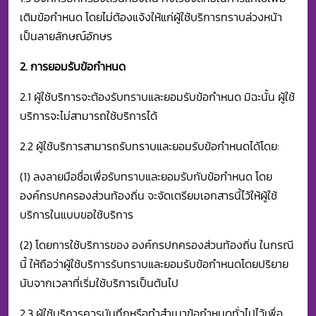
เติมข้อกำหนด โดยไม่ต้องแจ้งให้แก่ผู้ใช้บริการทราบล่วงหน้า
เป็นลายลักษณ์อักษร
2. การยอมรับข้อกำหนด
2.1 ผู้ใช้บริการจะต้องรับทราบและยอมรับข้อกำหนด มิฉะนั้น ผู้ใช้
บริการจะไม่สามารถใช้บริการได้
2.2 ผู้ใช้บริการสามารถรับทราบและยอมรับข้อกำหนดได้โดย:
(1) ลงลายมือชื่อเพื่อรับทราบและยอมรับกับข้อกำหนด โดย
องค์กรปกครองส่วนท้องถิ่น จะจัดเตรียมเอกสารนี้ไว้ให้ผู้ใช้
บริการในแบบขอใช้บริการ
(2) โดยการใช้บริการของ องค์กรปกครองส่วนท้องถิ่น ในกรณี
นี้ ให้ถือว่าผู้ใช้บริการรับทราบและยอมรับข้อกำหนดโดยปริยาย
นับจากเวลาที่เริ่มใช้บริการเป็นต้นไป
2.3 ผู้ใช้บริการควรบันทึกหรือทำสำเนาข้อกำหนดทั่วไปไว้เพื่อ