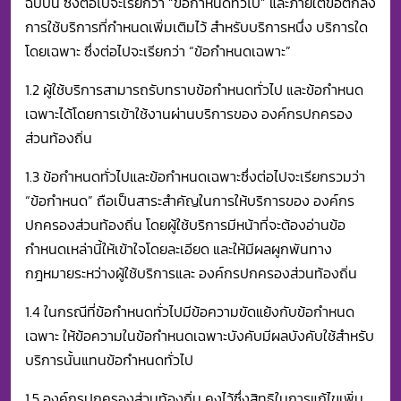
ฉบับนี้ ซึ่งต่อไปจะเรียกว่า “ข้อกำหนดทั่วไป” และภายใต้ข้อตกลง
การใช้บริการที่กำหนดเพิ่มเติมไว้ สำหรับบริการหนึ่ง บริการใด
โดยเฉพาะ ซึ่งต่อไปจะเรียกว่า “ข้อกำหนดเฉพาะ”
1.2 ผู้ใช้บริการสามารถรับทราบข้อกำหนดทั่วไป และข้อกำหนด
เฉพาะได้โดยการเข้าใช้งานผ่านบริการของ องค์กรปกครอง
ส่วนท้องถิ่น
1.3 ข้อกำหนดทั่วไปและข้อกำหนดเฉพาะซึ่งต่อไปจะเรียกรวมว่า
“ข้อกำหนด” ถือเป็นสาระสำคัญในการให้บริการของ องค์กร
ปกครองส่วนท้องถิ่น โดยผู้ใช้บริการมีหน้าที่จะต้องอ่านข้อ
กำหนดเหล่านี้ให้เข้าใจโดยละเอียด และให้มีผลผูกพันทาง
กฎหมายระหว่างผู้ใช้บริการและ องค์กรปกครองส่วนท้องถิ่น
1.4 ในกรณีที่ข้อกำหนดทั่วไปมีข้อความขัดแย้งกับข้อกำหนด
เฉพาะ ให้ข้อความในข้อกำหนดเฉพาะบังคับมีผลบังคับใช้สำหรับ
บริการนั้นแทนข้อกำหนดทั่วไป
1.5 องค์กรปกครองส่วนท้องถิ่น คงไว้ซึ่งสิทธิในการแก้ไขเพิ่ม