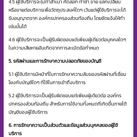
4.5 ผู้ใช้บริการจะไม่ทำสำเนา คัดลอก ทำซ้ำ ขาย แลกเปลี่ยน
หรือขายต่อบริการเพื่อวัตถุประสงค์ใดๆ เว้นแต่ผู้ใช้บริการจะได้
รับอนุญาตจาก องค์กรปกครองส่วนท้องถิ่น โดยชัดแจ้งให้ทำ
เช่นนั้นได้
4.6 ผู้ใช้บริการจะเป็นผู้รับผิดชอบแต่เพียงผู้เดียวต่อบุคคลใดๆ
ในความเสียหายอันเกิดจากการละเมิดข้อกำหนด
5. รหัสผ่านและการรักษาความปลอดภัยของบัญชี
5.1 ผู้ใช้บริการมีหน้าที่ในการรักษาความลับของรหัสผ่านที่เชื่อม
โยงกับบัญชีใดๆ ที่ใช้ในการเข้าถึงบริการ
5.2 ผู้ใช้บริการจะเป็นผู้รับผิดชอบแต่เพียงผู้เดียวต่อ องค์กร
ปกครองส่วนท้องถิ่น สำหรับการใช้งานทั้งหมดที่เกิดขึ้นภายใต้
บัญชีของผู้ใช้บริการ
6. การรักษาความเป็นส่วนตัวและข้อมูลส่วนบุคคลของผู้ใช้
บริการ