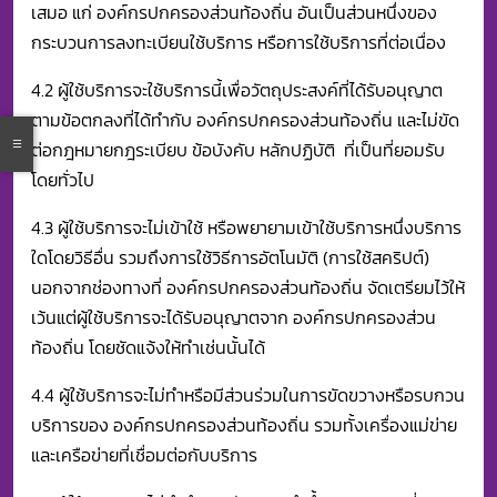
เสมอ แก่ องค์กรปกครองส่วนท้องถิ่น อันเป็นส่วนหนึ่งของ
กระบวนการลงทะเบียนใช้บริการ หรือการใช้บริการที่ต่อเนื่อง
4.2 ผู้ใช้บริการจะใช้บริการนี้เพื่อวัตถุประสงค์ที่ได้รับอนุญาต
ตามข้อตกลงที่ได้ทำกับ องค์กรปกครองส่วนท้องถิ่น และไม่ขัด
ต่อกฎหมายกฎระเบียบ ข้อบังคับ หลักปฏิบัติ ที่เป็นที่ยอมรับ
โดยทั่วไป
4.3 ผู้ใช้บริการจะไม่เข้าใช้ หรือพยายามเข้าใช้บริการหนึ่งบริการ
ใดโดยวิธีอื่น รวมถึงการใช้วิธีการอัตโนมัติ (การใช้สคริปต์)
นอกจากช่องทางที่ องค์กรปกครองส่วนท้องถิ่น จัดเตรียมไว้ให้
เว้นแต่ผู้ใช้บริการจะได้รับอนุญาตจาก องค์กรปกครองส่วน
ท้องถิ่น โดยชัดแจ้งให้ทำเช่นนั้นได้
4.4 ผู้ใช้บริการจะไม่ทำหรือมีส่วนร่วมในการขัดขวางหรือรบกวน
บริการของ องค์กรปกครองส่วนท้องถิ่น รวมทั้งเครื่องแม่ข่าย
และเครือข่ายที่เชื่อมต่อกับบริการ