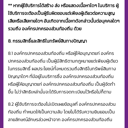
**
หากผู้ใช้บริการได้สร้าง ส่ง หรือแสดงเนื้อหาใดๆ ในบริการ ผู้
ใช้บริการจะต้องเป็นผู้รับผิดชอบแต่เพียงผู้เดียวต่อความสูญ
เสียหรือเสียหายใดๆ อันเกิดจากเนื้อหาดังกล่าวนั้นต่อบุคคลใดๆ
รวมถึง องค์กรปกครองส่วนท้องถิ่น ด้วย
8. กรรมสิทธิ์และสิทธิในทรัพย์สินทางปัญญา
8.1 องค์กรปกครองส่วนท้องถิ่น หรือผู้ให้อนุญาตแก่ องค์กร
ปกครองส่วนท้องถิ่น เป็นผู้มีสิทธิตามกฎหมายแต่เพียงผู้เดียว
ในกรรมสิทธิ์ ผลประโยชน์ทั้งหมดรวมถึงสิทธิในทรัพย์สินทาง
ปัญญาใดๆ ที่มีอยู่ในบริการซึ่ง องค์กรปกครองส่วนท้องถิ่น
หรือผู้ให้อนุญาตแก่ องค์กรปกครองส่วนท้องถิ่น เป็นผู้จัดทำ
ขึ้น ไม่ว่าสิทธิเหล่านั้นจะได้รับการจดทะเบียนไว้หรือไม่ก็ตาม
8.2 ผู้ใช้บริการจะต้องไม่เปิดเผยข้อมูลที่ องค์กรปกครองส่วน
ท้องถิ่น กำหนดให้เป็นความลับ โดยไม่ได้รับความยินยอมเป็น
ลายลักษณ์อักษรล่วงหน้าจาก องค์กรปกครองส่วนท้องถิ่น