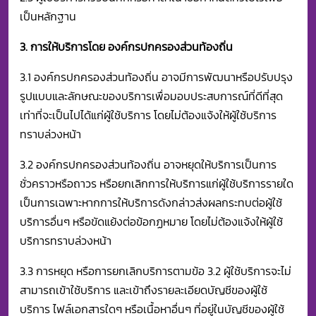
เป็นหลักฐาน
3. การให้บริการโดย องค์กรปกครองส่วนท้องถิ่น
3.1 องค์กรปกครองส่วนท้องถิ่น อาจมีการพัฒนาหรือปรับปรุง
รูปแบบและลักษณะของบริการเพื่อมอบประสบการณ์ที่ดีที่สุด
เท่าที่จะเป็นไปได้แก่ผู้ใช้บริการ โดยไม่ต้องแจ้งให้ผู้ใช้บริการ
ทราบล่วงหน้า
3.2 องค์กรปกครองส่วนท้องถิ่น อาจหยุดให้บริการเป็นการ
ชั่วคราวหรือถาวร หรือยกเลิกการให้บริการแก่ผู้ใช้บริการรายใด
เป็นการเฉพาะหากการให้บริการดังกล่าวส่งผลกระทบต่อผู้ใช้
บริการอื่นๆ หรือขัดแย้งต่อข้อกฏหมาย โดยไม่ต้องแจ้งให้ผู้ใช้
บริการทราบล่วงหน้า
3.3 การหยุด หรือการยกเลิกบริการตามข้อ 3.2 ผู้ใช้บริการจะไม่
สามารถเข้าใช้บริการ และเข้าถึงรายละเอียดบัญชีของผู้ใช้
บริการ ไฟล์เอกสารใดๆ หรือเนื้อหาอื่นๆ ที่อยู่ในบัญชีของผู้ใช้