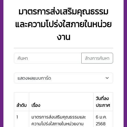
มาตรการส่งเสริมคุณธรรม
และความโปร่งใสภายในหน่วย
งาน
ล้างการค้นหา
วันที่ลง
ลำดับ
เรื่อง
ประกาศ
1
มาตรการส่งเสริมคุณธรรมและ
6 ม.ค.
ความโปร่งใสภายในหน่วยงาน
2568