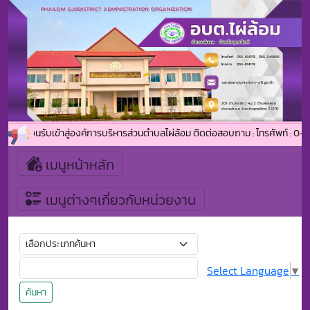
ยินดีต้อนรับเข้าสู่องค์การบริหารส่วนตำบลไผ่ล้อม ติดต่อสอบถาม : โทรศัพท์ : 0-
เมนูหน้าหลัก
เมนูต่างๆเกี่ยวกับหน่วยงาน
Select Language
▼
ค้นหา