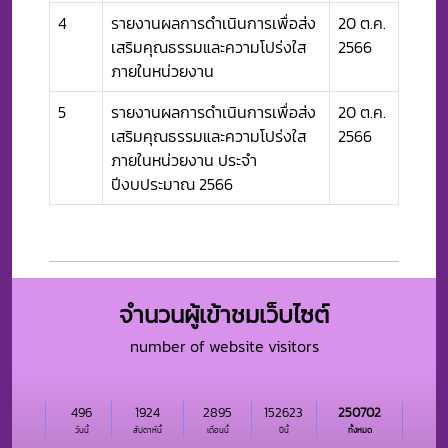
4
รายงานผลการดำเนินการเพื่อส่ง
20 ต.ค.
เสริมคุณธรรมและความโปร่งใส
2566
ภายในหน่วยงาน
5
รายงานผลการดำเนินการเพื่อส่ง
20 ต.ค.
เสริมคุณธรรมและความโปร่งใส
2566
ภายในหน่วยงาน ประจำ
ปีงบประมาณ 2566
จำนวนผู้เข้าชมเว็บไซต์
number of website visitors
496
1924
2895
152623
250702
วันนี้
สัปดาห์นี้
เดือนนี้
ปีนี้
ทั้งหมด