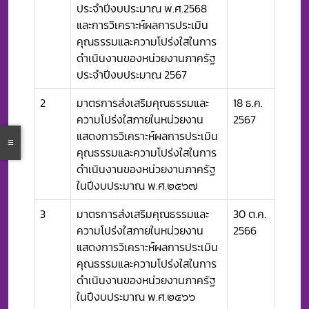
ประจำปีงบประมาณ พ.ศ.2568
และการวิเคราะห์ผลการประเมิน
คุณธรรมและความโปร่งใสในการ
ดำเนินงานของหน่วยงานภาครัฐ
ประจำปีงบประมาณ 2567
2
มาตรการส่งเสริมคุณธรรมและ
18 ธ.ค.
ความโปร่งใสภายในหน่วยงาน
2567
แสดงการวิเคราะห์ผลการประเมิน
คุณธรรมและความโปร่งใสในการ
ดำเนินงานของหน่วยงานภาครัฐ
ในปีงบประมาณ พ.ศ.๒๕๖๗
3
มาตรการส่งเสริมคุณธรรมและ
30 ต.ค.
ความโปร่งใสภายในหน่วยงาน
2566
แสดงการวิเคราะห์ผลการประเมิน
คุณธรรมและความโปร่งใสในการ
ดำเนินงานของหน่วยงานภาครัฐ
ในปีงบประมาณ พ.ศ.๒๕๖๖