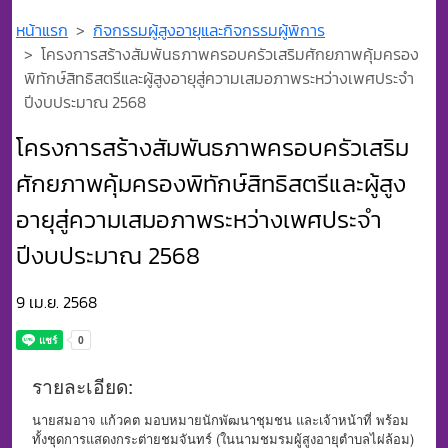
หน้าแรก
กิจกรรมผู้สูงอายุและกิจกรรมผู้พิการ
โครงการสร้างสัมพันธภาพครอบครัวเสริมศักยภาพคุ้มครอง
พิทักษ์สิทธิสตรีและผู้สูงอายุสู่ความเสมอภาพระหว่างเพศประจำ
ปีงบประมาณ 2568
โครงการสร้างสัมพันธภาพครอบครัวเสริม
ศักยภาพคุ้มครองพิทักษ์สิทธิสตรีและผู้สูง
อายุสู่ความเสมอภาพระหว่างเพศประจำ
ปีงบประมาณ 2568
9 เม.ย. 2568
รายละเอียด:
นายสมอาจ แก้วคต มอบหมายนักพัฒนาชุมชน และเจ้าหน้าที่ พร้อม
ทั้งชุดการแสดงกระต่ายชมจันทร์ (ในนามชมรมผู้สูงอายุตำบลไผ่ล้อม)